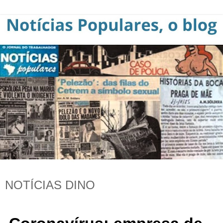
NOTÍCIAS DINO