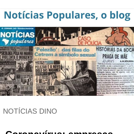
NOTÍCIAS DINO