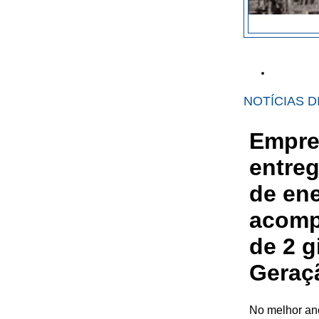
NOTÍCIAS D