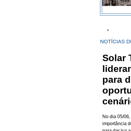
NOTÍCIAS D