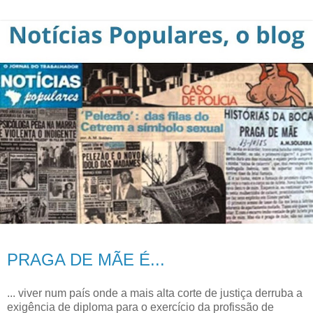
PRAGA DE MÃE É...
... viver num país onde a mais alta corte de justiça derruba a
exigência de diploma para o exercício da profissão de