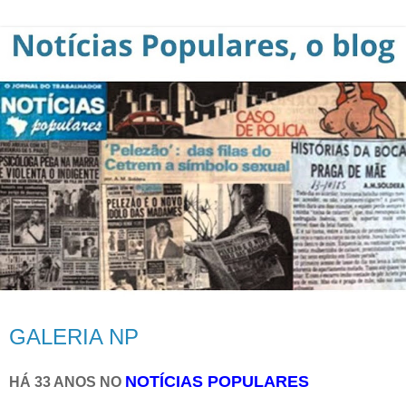
GALERIA NP
NOTÍCIAS POPULARES
HÁ 33 ANOS NO