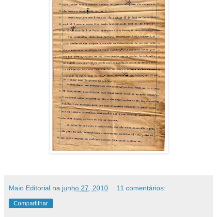
Maio Editorial
na
junho 27, 2010
11 comentários:
Compartilhar