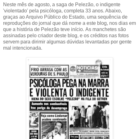
Neste mês de agosto, a saga de Pelezão, o indigente
'violentado' pela psicóloga, completa 33 anos. Abaixo,
graças ao Arquivo Público do Estado, uma sequência de
reproduções do jornal que dá nome a este blog, nos dias em
que a história de Pelezão teve início. As manchetes são
assinadas pelo criador deste blog, e os créditos nas fotos
servem para dirimir algumas dúvidas levantadas por gente
mal intencionada.