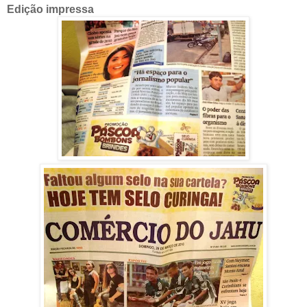
Edição impressa