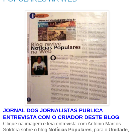
JORNAL DOS JORNALISTAS PUBLICA
ENTREVISTA COM
O CRIADOR DESTE BLOG
Clique na imagem e leia entrevista com Antonio Marcos
Soldera sobre o blog
Notícias Populares
, para o
Unidade
,