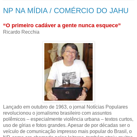
NP NA MÍDIA / COMÉRCIO DO JAHU
“O primeiro cadáver a gente nunca esquece”
Ricardo Recchia
Lançado em outubro de 1963, o jornal Notícias Populares
revolucionou o jornalismo brasileiro com assuntos
polêmicos – especialmente violência urbana – textos curtos,
uso de gírias e fotos grandes. Apesar de por décadas ser o
veículo de comunicação impresso mais popular do Brasil, o