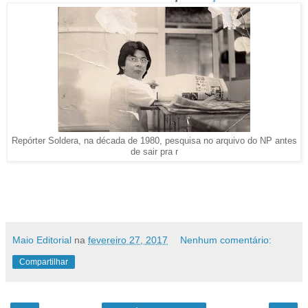
Repórter Soldera, na década de 1980, pesquisa no arquivo do NP antes
de sair pra r
Maio Editorial
na
fevereiro 27, 2017
Nenhum comentário:
Compartilhar