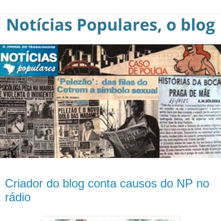
Criador do blog conta causos do NP no
rádio