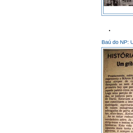
Baú do NP: 