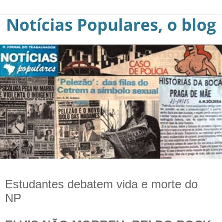
Estudantes debatem vida e morte do
NP