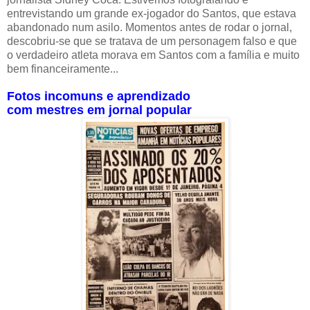
entrevistando um grande ex-jogador do Santos, que estava
abandonado num asilo. Momentos antes de rodar o jornal,
descobriu-se que se tratava de um personagem falso e que
o verdadeiro atleta morava em Santos com a família e muito
bem financeiramente...
Fotos incomuns e aprendizado
com mestres em jornal popular