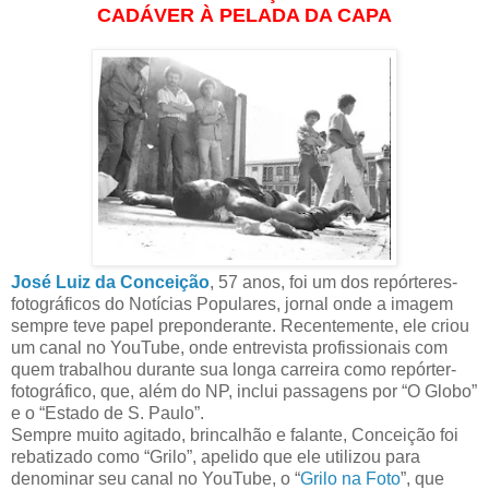
CADÁVER À PELADA DA CAPA
José Luiz da Conceição
, 57 anos, foi um dos repórteres-
fotográficos do Notícias Populares, jornal onde a imagem
sempre teve papel preponderante. Recentemente, ele criou
um canal no YouTube, onde entrevista profissionais com
quem trabalhou durante sua longa carreira como repórter-
fotográfico, que, além do NP, inclui passagens por “O Globo”
e o “Estado de S. Paulo”.
Sempre muito agitado, brincalhão e falante, Conceição foi
rebatizado como “Grilo”, apelido que ele utilizou para
denominar seu canal no YouTube, o “
Grilo na Foto
”, que