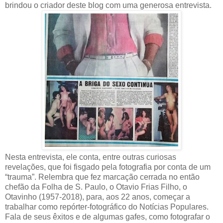
brindou o criador deste blog com uma generosa entrevista.
Nesta entrevista, ele conta, entre outras curiosas
revelações, que foi fisgado pela fotografia por conta de um
“trauma”. Relembra que fez marcação cerrada no então
chefão da Folha de S. Paulo, o Otavio Frias Filho, o
Otavinho (1957-2018), para, aos 22 anos, começar a
trabalhar como repórter-fotográfico do Notícias Populares.
Fala de seus êxitos e de algumas gafes, como fotografar o