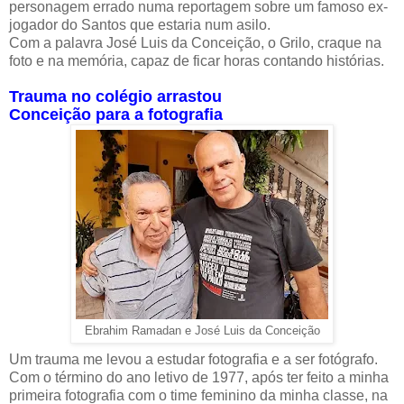
personagem errado numa reportagem sobre um famoso ex-
jogador do Santos que estaria num asilo.
Com a palavra José Luis da Conceição, o Grilo, craque na
foto e na memória, capaz de ficar horas contando histórias.
Trauma no colégio arrastou
Conceição para a fotografia
Ebrahim Ramadan e José Luis da Conceição
Um trauma me levou a estudar fotografia e a ser fotógrafo.
Com o término do ano letivo de 1977, após ter feito a minha
primeira fotografia com o time feminino da minha classe, na