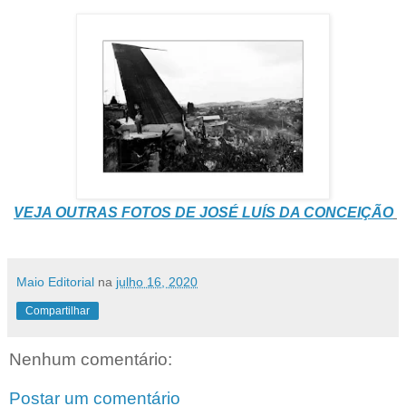
VEJA OUTRAS FOTOS DE JOSÉ LUÍS DA CONCEIÇÃO
Maio Editorial
na
julho 16, 2020
Compartilhar
Nenhum comentário:
Postar um comentário